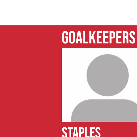
GOALKEEPERS
STAPLES